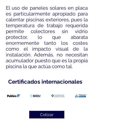
El uso de paneles solares en placa
es particularmente apropiado para
calentar piscinas exteriores, pues la
temperatura de trabajo requerida
permite colectores sin vidrio
protector, lo que abarata
enormemente tanto los costes
como el impacto visual de la
instalación. Además, no necesitan
acumulador puesto que es la propia
piscina la que actúa como tal.
Certificados internacionales
Cotizar