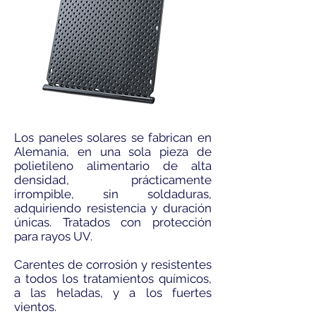
Los paneles solares se fabrican en
Alemania, en una sola pieza de
polietileno alimentario de alta
densidad, prácticamente
irrompible, sin soldaduras,
adquiriendo resistencia y duración
únicas. Tratados con protección
para rayos UV.
Carentes de corrosión y resistentes
a todos los tratamientos químicos,
a las heladas, y a los fuertes
vientos.