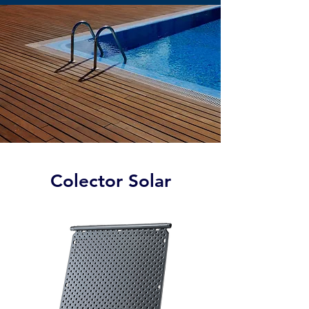
Colector Solar